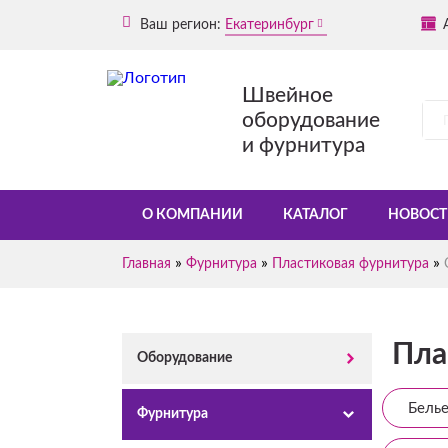
Ваш регион:
Екатеринбург
Швейное
оборудование
и фурнитура
О КОМПАНИИ
КАТАЛОГ
НОВОСТ
»
»
»
Главная
Фурнитура
Пластиковая фурнитура
Пла
Оборудование
Белье
Фурнитура