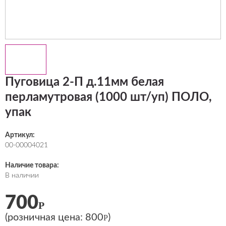
Пуговица 2-П д.11мм белая
перламутровая (1000 шт/уп) ПОЛО,
упак
Артикул:
00-00004021
Наличие товара:
В наличии
700
Р
(розничная цена:
800
)
Р