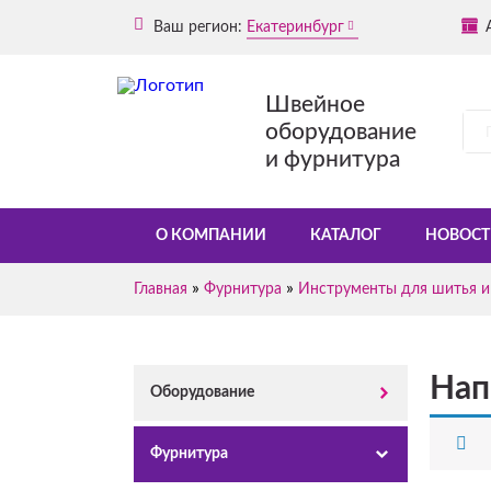
Ваш регион:
Екатеринбург
Швейное
оборудование
и фурнитура
О КОМПАНИИ
КАТАЛОГ
НОВОСТ
»
»
Главная
Фурнитура
Инструменты для шитья и
Нап
Оборудование
Фурнитура