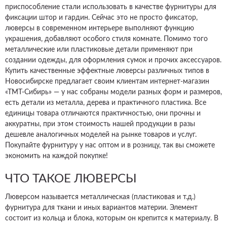
приспособление стали использовать в качестве фурнитуры для
фиксации штор и гардин. Сейчас это не просто фиксатор,
люверсы в современном интерьере выполняют функцию
украшения, добавляют особого стиля комнате. Помимо того
металлические или пластиковые детали применяют при
создании одежды, для оформления сумок и прочих аксессуаров.
Купить качественные эффектные люверсы различных типов в
Новосибирске предлагает своим клиентам интернет-магазин
«ТМТ-Сибирь» — у нас собраны модели разных форм и размеров,
есть детали из металла, дерева и практичного пластика. Все
единицы товара отличаются практичностью, они прочны и
аккуратны, при этом стоимость нашей продукции в разы
дешевле аналогичных моделей на рынке товаров и услуг.
Покупайте фурнитуру у нас оптом и в розницу, так вы сможете
экономить на каждой покупке!
ЧТО ТАКОЕ ЛЮВЕРСЫ
Люверсом называется металлическая (пластиковая и т.д.)
фурнитура для ткани и иных вариантов материи. Элемент
состоит из кольца и блока, которым он крепится к материалу. В