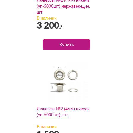
Люверсы №2 (4мм) никель
(уп-5000шт) нержавеющие,
шт
В наличии
3 200
Р
Купить
Люверсы №2 (4мм) никель
(уп-5000шт), шт
В наличии