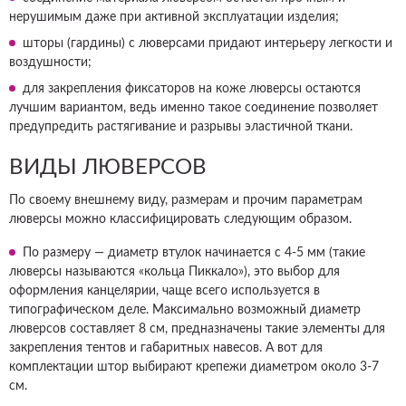
нерушимым даже при активной эксплуатации изделия;
шторы (гардины) с люверсами придают интерьеру легкости и
воздушности;
для закрепления фиксаторов на коже люверсы остаются
лучшим вариантом, ведь именно такое соединение позволяет
предупредить растягивание и разрывы эластичной ткани.
ВИДЫ ЛЮВЕРСОВ
По своему внешнему виду, размерам и прочим параметрам
люверсы можно классифицировать следующим образом.
По размеру — диаметр втулок начинается с 4-5 мм (такие
люверсы называются «кольца Пиккало»), это выбор для
оформления канцелярии, чаще всего используется в
типографическом деле. Максимально возможный диаметр
люверсов составляет 8 см, предназначены такие элементы для
закрепления тентов и габаритных навесов. А вот для
комплектации штор выбирают крепежи диаметром около 3-7
см.