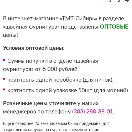
1
2
→
В интернет-магазине «ТМТ-Сибирь» в разделе
«швейная фурнитура» представлены
ОПТОВЫЕ
цены!
Условия оптовой цены
:
Сумма покупки в отделе «швейная
фурнитура» от 5 000 рублей,
кратность одной коробочке (для ниток),
кратность одной упаковке 50шт (для молний).
Розничные цены
уточняйте у наших
менеджеров по телефону
(383) 288-88-01
.
Еще в середине 20 века люверсы были придуманы для
закрепления парусов на судах, со временем такие