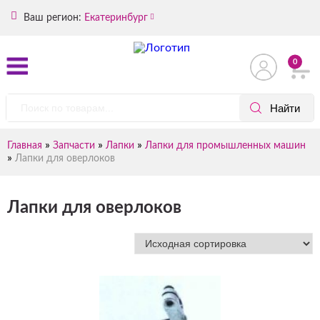
Ваш регион:
Екатеринбург
0
»
»
»
Главная
Запчасти
Лапки
Лапки для промышленных машин
»
Лапки для оверлоков
Лапки для оверлоков