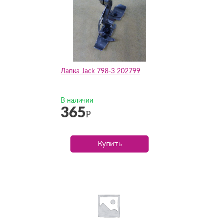
Лапка Jack 798-3 202799
В наличии
365
Р
Купить