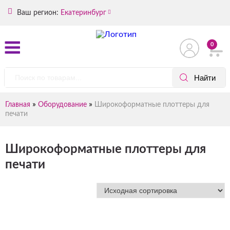
Ваш регион:
Екатеринбург
0
»
»
Главная
Оборудование
Широкоформатные плоттеры для
печати
Широкоформатные плоттеры для
печати