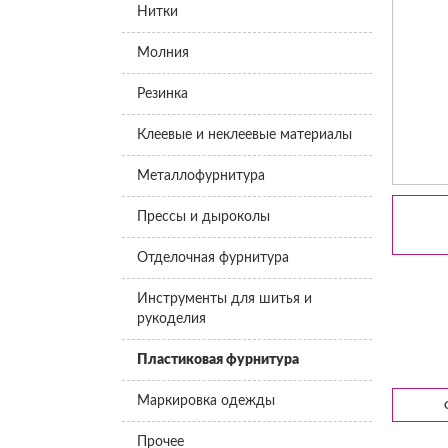
Нитки
Молния
Резинка
Клеевые и неклеевые материалы
Металлофурнитура
Прессы и дыроколы
Отделочная фурнитура
Инструменты для шитья и
рукоделия
Пластиковая фурнитура
Маркировка одежды
Прочее