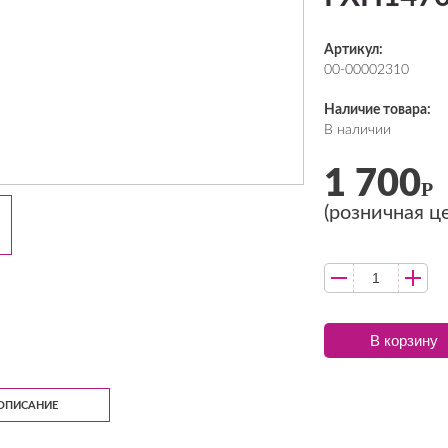
Артикул:
00-00002310
Наличие товара:
В наличии
1 700
Р
(розничная ц
В корзину
ОПИСАНИЕ