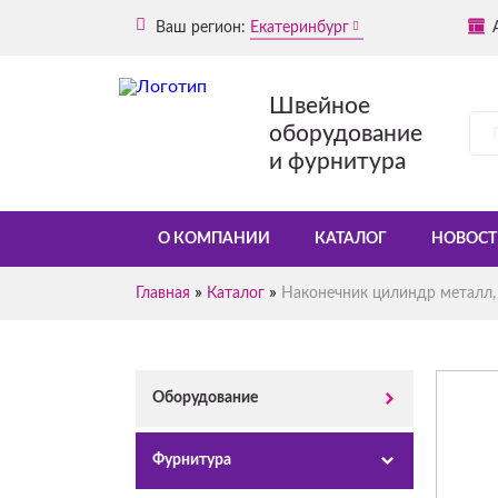
Ваш регион:
Екатеринбург
Швейное
оборудование
и фурнитура
О КОМПАНИИ
КАТАЛОГ
НОВОСТ
»
»
Главная
Каталог
Наконечник цилиндр металл, 
Оборудование
Фурнитура