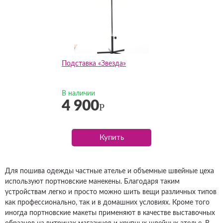
Подставка «Звезда»
В наличии
4 900
Р
Купить
Для пошива одежды частные ателье и объемные швейные цеха
используют портновские манекены. Благодаря таким
устройствам легко и просто можно шить вещи различных типов
как профессионально, так и в домашних условиях. Кроме того
иногда портновские макеты применяют в качестве выставочных