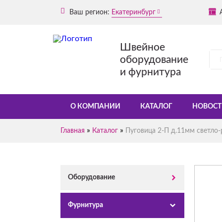
Ваш регион:
Екатеринбург
Швейное
оборудование
и фурнитура
О КОМПАНИИ
КАТАЛОГ
НОВОСТ
»
»
Главная
Каталог
Пуговица 2-П д.11мм светло-р
Оборудование
Фурнитура