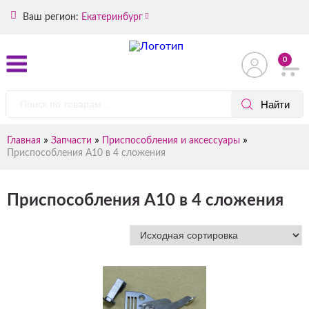
Ваш регион:
Екатеринбург
0
»
»
»
Главная
Запчасти
Приспособления и аксессуары
Приспособления А10 в 4 сложения
Приспособления А10 в 4 сложения