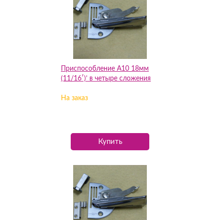
Приспособление А10 18мм
(11/16′)’ в четыре сложения
На заказ
Купить