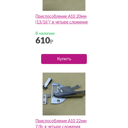
Приспособление А10 20мм
(13/16′)’ в четыре сложения
В наличии
610
Р
Купить
Приспособление А10 22мм
7/8» в четыре сложения