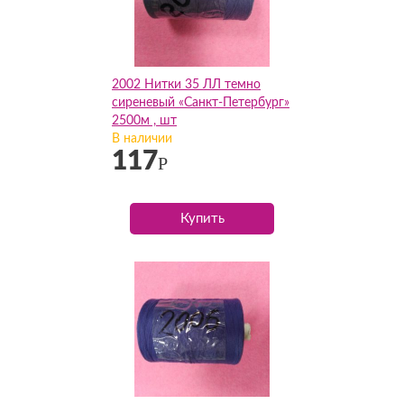
2002 Нитки 35 ЛЛ темно
сиреневый «Санкт-Петербург»
2500м , шт
В наличии
117
Р
Купить