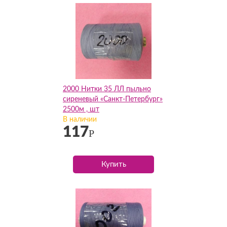
2000 Нитки 35 ЛЛ пыльно
сиреневый «Санкт-Петербург»
2500м , шт
В наличии
117
Р
Купить