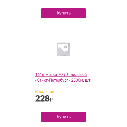
Купить
1616 Нитки 70 ЛЛ лиловый
«Санкт-Петербург» 2500м, шт
В наличии
228
Р
Купить