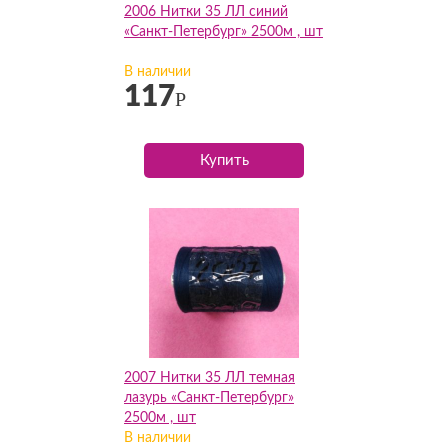
2006 Нитки 35 ЛЛ синий
«Санкт-Петербург» 2500м , шт
В наличии
117
Р
Купить
2007 Нитки 35 ЛЛ темная
лазурь «Санкт-Петербург»
2500м , шт
В наличии