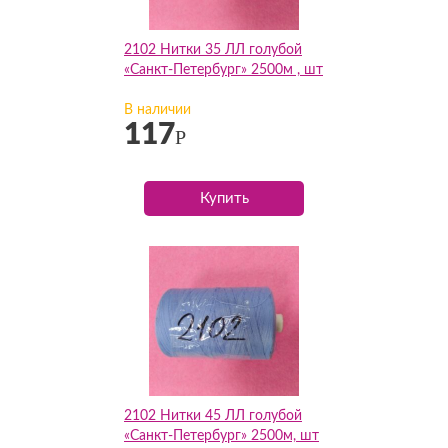
2102 Нитки 35 ЛЛ голубой
«Санкт-Петербург» 2500м , шт
В наличии
117
Р
Купить
2102 Нитки 45 ЛЛ голубой
«Санкт-Петербург» 2500м, шт