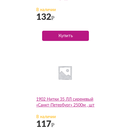
В наличии
132
Р
Купить
1902 Нитки 35 ЛЛ сиреневый
«Санкт-Петербург» 2500м , шт
В наличии
117
Р