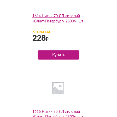
1614 Нитки 70 ЛЛ лиловый
«Санкт-Петербург» 2500м, шт
В наличии
228
Р
Купить
1616 Нитки 35 ЛЛ лиловый