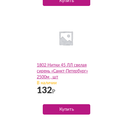
Купить
1802 Нитки 45 ЛЛ свелая
сирень «Санкт-Петербург»
2500м , шт
В наличии
132
Р
Купить