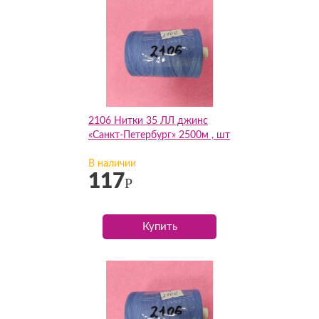
2106 Нитки 35 ЛЛ джинс
«Санкт-Петербург» 2500м , шт
В наличии
117
Р
Купить