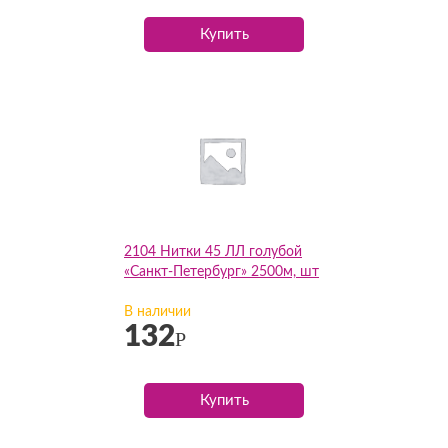
Купить
2104 Нитки 45 ЛЛ голубой
«Санкт-Петербург» 2500м, шт
В наличии
132
Р
Купить