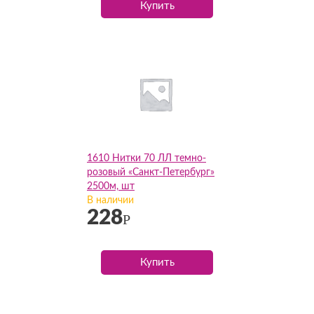
Купить
1610 Нитки 70 ЛЛ темно-
розовый «Санкт-Петербург»
2500м, шт
В наличии
228
Р
Купить