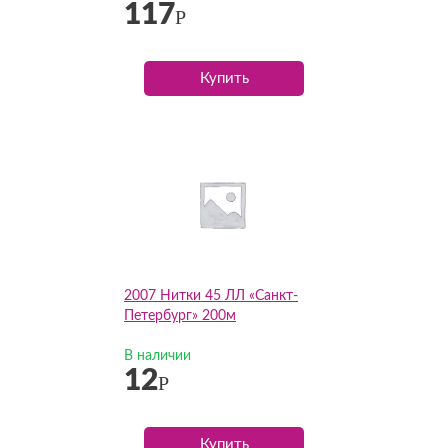
117
Р
Купить
2007 Нитки 45 ЛЛ «Санкт-
Петербург» 200м
В наличии
12
Р
Купить