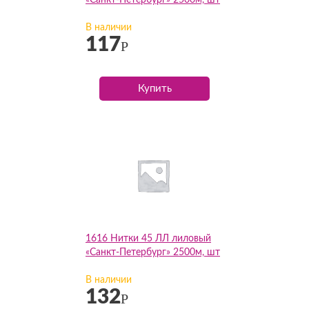
«Санкт-Петербург» 2500м, шт
В наличии
117
Р
Купить
1616 Нитки 45 ЛЛ лиловый
«Санкт-Петербург» 2500м, шт
В наличии
132
Р