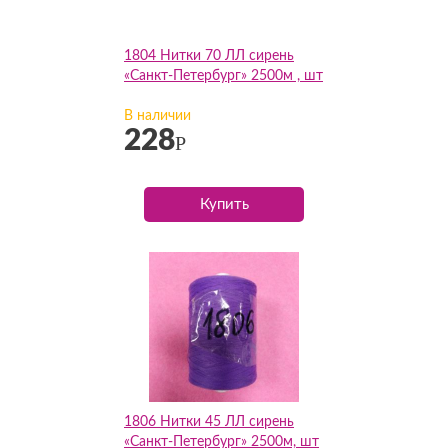
1804 Нитки 70 ЛЛ сирень
«Санкт-Петербург» 2500м , шт
В наличии
228
Р
Купить
1806 Нитки 45 ЛЛ сирень
«Санкт-Петербург» 2500м, шт