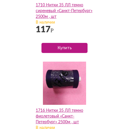
1710 Нитки 35 ЛЛ темно
сиреневый «Санкт-Петербург»
2500м , шт
В наличии
117
Р
Купить
1716 Нитки 35 ЛЛ темно
фиолетовый «Санкт-
Петербург» 2500м , шт
В наличии