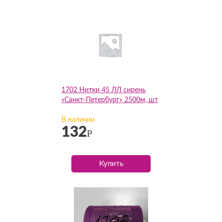
1702 Нитки 45 ЛЛ сирень
«Санкт-Петербург» 2500м, шт
В наличии
132
Р
Купить