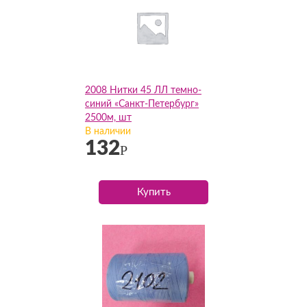
2008 Нитки 45 ЛЛ темно-
синий «Санкт-Петербург»
2500м, шт
В наличии
132
Р
Купить