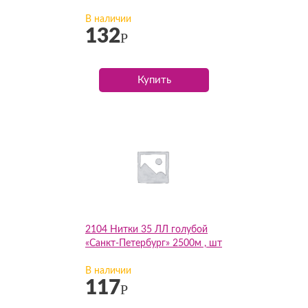
В наличии
132
Р
Купить
2104 Нитки 35 ЛЛ голубой
«Санкт-Петербург» 2500м , шт
В наличии
117
Р