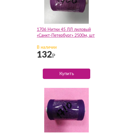
1706 Нитки 45 ЛЛ лиловый
«Санкт-Петербург» 2500м, шт
В наличии
132
Р
Купить