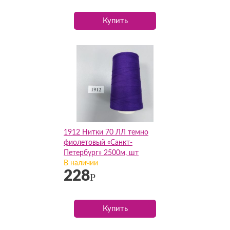
Купить
1912 Нитки 70 ЛЛ темно
фиолетовый «Санкт-
Петербург» 2500м, шт
В наличии
228
Р
Купить