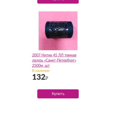
2007 Нитки 45 ЛЛ темная
лазурь «Санкт-Петербург»
2500м, шт
В наличии
132
Р
Купить