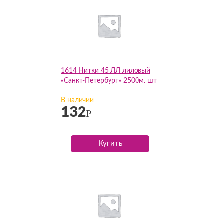
1614 Нитки 45 ЛЛ лиловый
«Санкт-Петербург» 2500м, шт
В наличии
132
Р
Купить