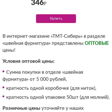
346
Р
Купить
В интернет-магазине «ТМТ-Сибирь» в разделе
«швейная фурнитура» представлены
ОПТОВЫЕ
цены!
Условия оптовой цены
:
Сумма покупки в отделе «швейная
фурнитура» от 5 000 рублей,
кратность одной коробочке (для ниток),
кратность одной упаковке 50шт (для молний).
Розничные цены
уточняйте у наших