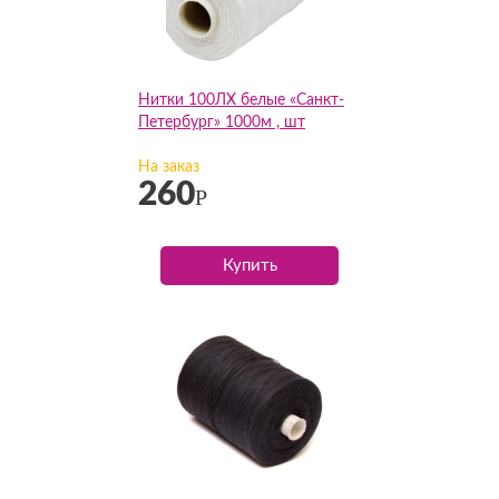
Нитки 100ЛХ белые «Санкт-
Петербург» 1000м , шт
На заказ
260
Р
Купить