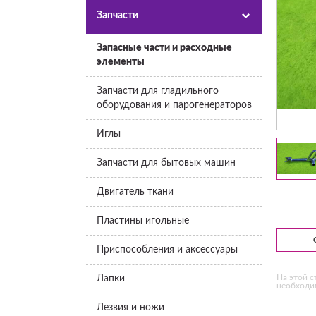
Запчасти
Запасные части и расходные
элементы
Запчасти для гладильного
оборудования и парогенераторов
Иглы
Запчасти для бытовых машин
Двигатель ткани
Пластины игольные
Приспособления и аксессуары
На этой с
Лапки
необходим
Лезвия и ножи