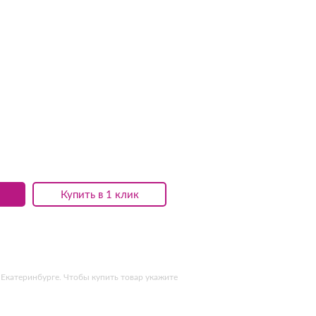
Купить в 1 клик
 Екатеринбурге. Чтобы купить товар укажите