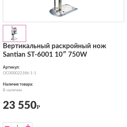
Вертикальный раскройный нож
Santian ST-6001 10″ 750W
Артикул:
ОС000022186-1-1
Наличие товара:
В наличии
23 550
Р