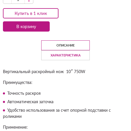
Купить в 1 клик
В корзину
ОПИСАНИЕ
ХАРАКТЕРИСТИКА
Вертикальный раскройный нож 10″ 750W
Преимущества:
Точность раскроя
Автоматическая заточка
Удобство использования за счет опорной подставки с
роликами
Применение: