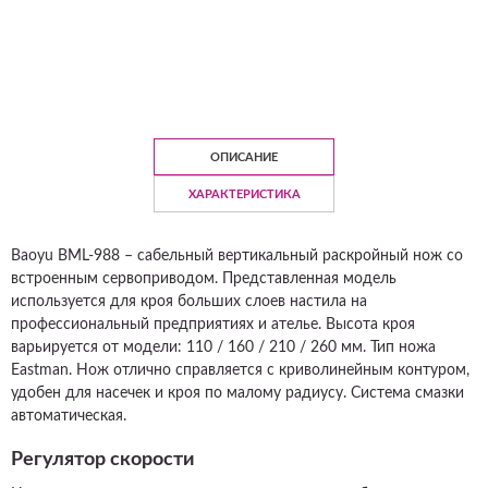
ОПИСАНИЕ
ХАРАКТЕРИСТИКА
Baoyu BML-988 – сабельный вертикальный раскройный нож со
встроенным сервоприводом. Представленная модель
используется для кроя больших слоев настила на
профессиональный предприятиях и ателье. Высота кроя
варьируется от модели: 110 / 160 / 210 / 260 мм. Тип ножа
Eastman. Нож отлично справляется с криволинейным контуром,
удобен для насечек и кроя по малому радиусу. Система смазки
автоматическая.
Регулятор скорости