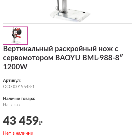
Вертикальный раскройный нож с
сервомотором BAOYU BML-988-8″
1200W
Артикул:
ОС000019548-1
Наличие товара:
На заказ
43 459
Р
Нет в наличии