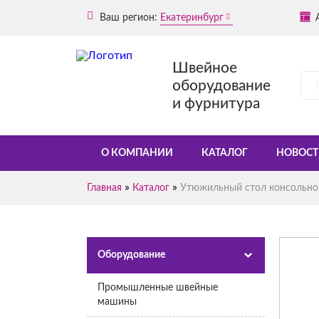
Ваш регион:
Екатеринбург
Швейное
оборудование
и фурнитура
О КОМПАНИИ
КАТАЛОГ
НОВОСТ
»
»
Главная
Каталог
Утюжильный стол консольног
Оборудование
Промышленные швейные
машины