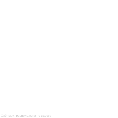
-Сибирь»», расположена по адресу