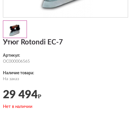
Утюг Rotondi EC-7
Артикул:
ОС000006565
Наличие товара:
На заказ
29 494
Р
Нет в наличии