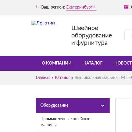
Ваш регион:
Екатеринбург
Швейное
оборудование
и фурнитура
О КОМПАНИИ
КАТАЛОГ
НОВОСТ
»
»
Главная
Каталог
Вышивальная машина TMT FW
Оборудование
Промышленные швейные
машины