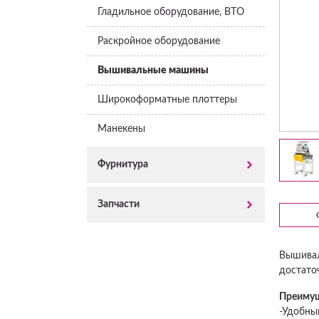
Гладильное оборудование, ВТО
Раскройное оборудование
Вышивальные машины
Широкоформатные плоттеры
Манекены
Фурнитура
Запчасти
Вышивал
достато
Преимущ
-Удобны