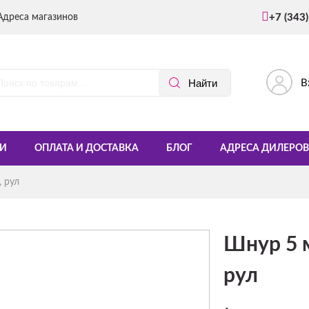
Адреса магазинов
+7 (343
В
И
ОПЛАТА И ДОСТАВКА
БЛОГ
АДРЕСА ДИЛЕРОВ
 рул
Шнур 5 
рул