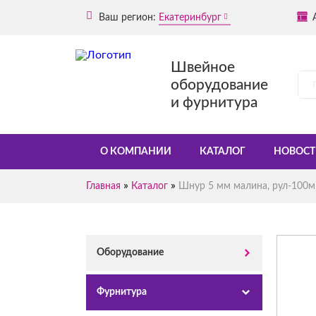
Ваш регион:
Екатеринбург
Швейное
оборудование
и фурнитура
О КОМПАНИИ
КАТАЛОГ
НОВОСТ
»
»
Главная
Каталог
Шнур 5 мм малина, рул-100м,
Оборудование
Фурнитура