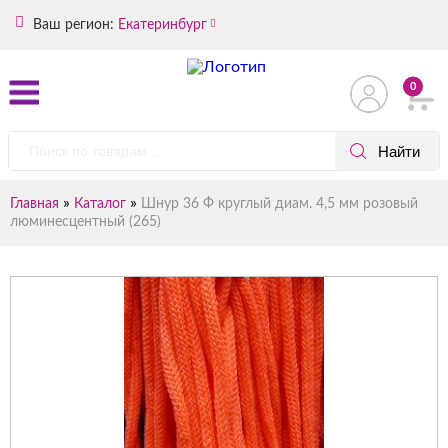
Ваш регион:
Екатеринбург
0
»
»
Главная
Каталог
Шнур 36 Ф круглый диам. 4,5 мм розовый
люминесцентный (265)