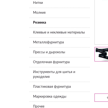
Нитки
Молния
Резинка
Клеевые и неклеевые материалы
Металлофурнитура
Прессы и дыроколы
Отделочная фурнитура
Инструменты для шитья и
рукоделия
Пластиковая фурнитура
Маркировка одежды
Прочее