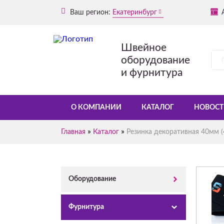
Ваш регион:
Екатеринбург
Швейное
оборудование
и фурнитура
О КОМПАНИИ
КАТАЛОГ
НОВОСТ
»
»
Главная
Каталог
Резинка декоративная 40мм (
Оборудование
Фурнитура