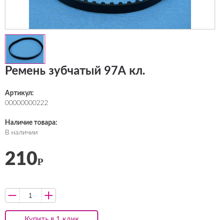
Ремень зубчатый 97А кл.
Артикул:
00000000222
Наличие товара:
В наличии
210
Р
Купить в 1 клик