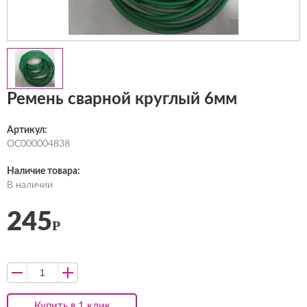
Ремень сварной круглый 6мм
Артикул:
ОС000004838
Наличие товара:
В наличии
245
Р
Купить в 1 клик