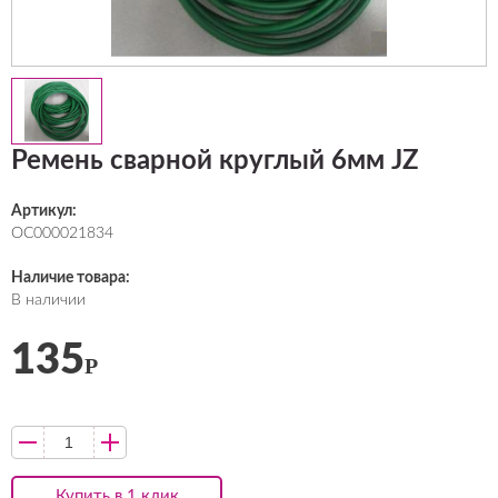
Ремень сварной круглый 6мм JZ
Артикул:
ОС000021834
Наличие товара:
В наличии
135
Р
Купить в 1 клик