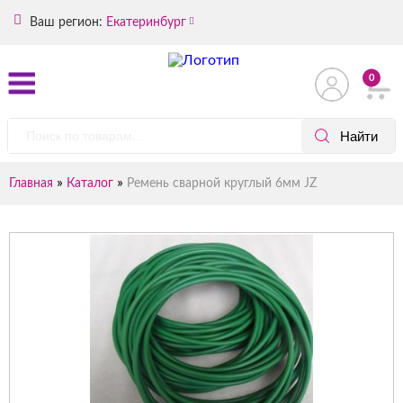
Ваш регион:
Екатеринбург
0
»
»
Главная
Каталог
Ремень сварной круглый 6мм JZ