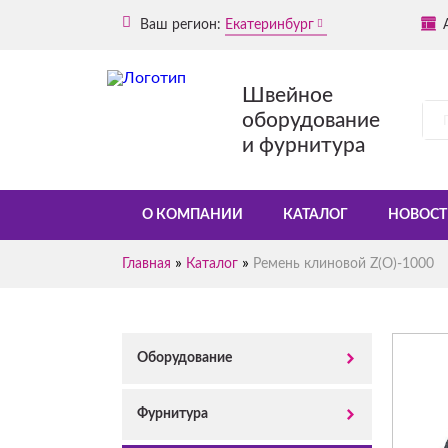
Ваш регион:
Екатеринбург
Швейное
оборудование
и фурнитура
О КОМПАНИИ
КАТАЛОГ
НОВОСТ
»
»
Главная
Каталог
Ремень клиновой Z(O)-1000
Оборудование
Фурнитура