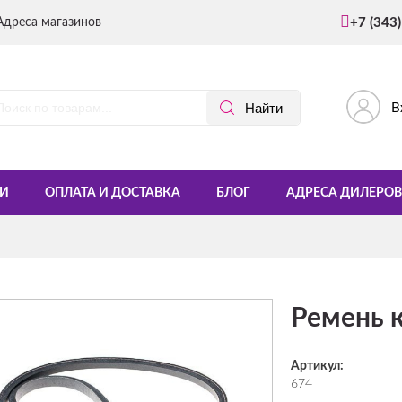
Адреса магазинов
+7 (343
В
И
ОПЛАТА И ДОСТАВКА
БЛОГ
АДРЕСА ДИЛЕРОВ
Ремень к
Артикул:
674