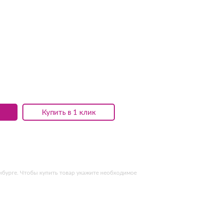
Купить в 1 клик
нбурге. Чтобы купить товар укажите необходимое