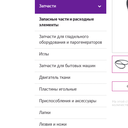
Запчасти
Запасные части и расходные
элементы
Запчасти для гладильного
оборудования и парогенераторов
Иглы
Запчасти для бытовых машин
Двигатель ткани
Пластины игольные
Приспособления и аксессуары
На этой с
количеств
Лапки
Лезвия и ножи