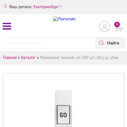
Ваш регион:
Екатеринбург
0
»
»
Главная
Каталог
Размерник тканый, уп-100 шт, 60 р-р, упак