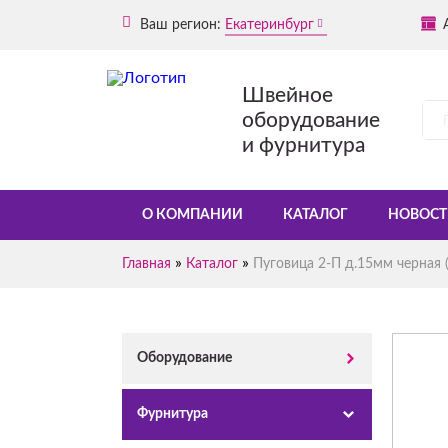
Ваш регион:
Екатеринбург
Швейное
оборудование
и фурнитура
О КОМПАНИИ
КАТАЛОГ
НОВОСТ
»
»
Главная
Каталог
Пуговица 2-П д.15мм черная (
Оборудование
Фурнитура