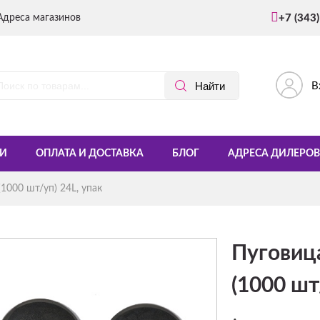
Адреса магазинов
+7 (343
В
И
ОПЛАТА И ДОСТАВКА
БЛОГ
АДРЕСА ДИЛЕРОВ
1000 шт/уп) 24L, упак
Пуговиц
(1000 шт