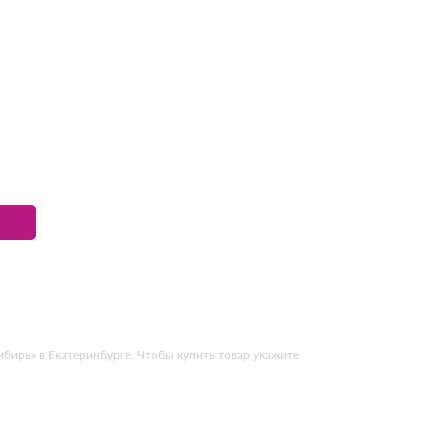
бирь» в Екатеринбурге. Чтобы купить товар укажите