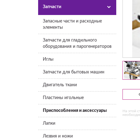
Запчасти
Запасные части и расходные
элементы
Запчасти для гладильного
оборудования и парогенераторов
Иглы
Запчасти для бытовых машин
Двигатель ткани
Пластины игольные
Приспособления и аксессуары
На этой с
необходим
Лапки
Лезвия и ножи