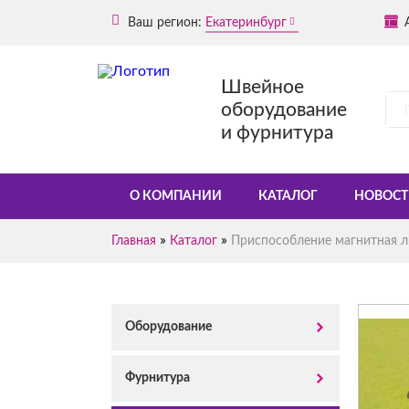
Ваш регион:
Екатеринбург
Швейное
оборудование
и фурнитура
О КОМПАНИИ
КАТАЛОГ
НОВОСТ
»
»
Главная
Каталог
Приспособление магнитная л
Оборудование
Фурнитура