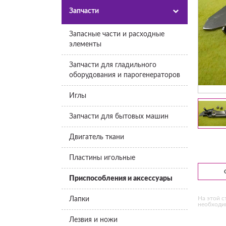
Запчасти
Запасные части и расходные
элементы
Запчасти для гладильного
оборудования и парогенераторов
Иглы
Запчасти для бытовых машин
Двигатель ткани
Пластины игольные
Приспособления и аксессуары
На этой с
Лапки
необходим
Лезвия и ножи