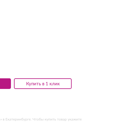
Купить в 1 клик
 в Екатеринбурге. Чтобы купить товар укажите