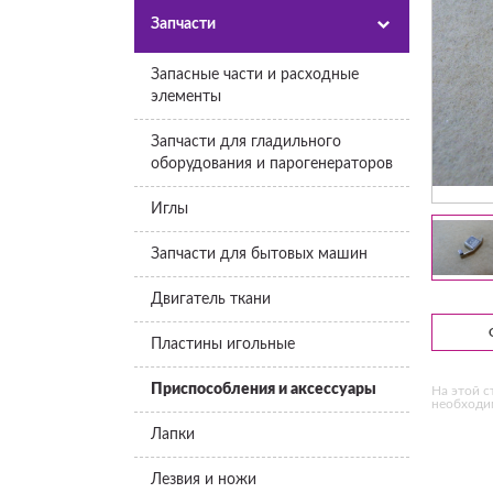
Запчасти
Запасные части и расходные
элементы
Запчасти для гладильного
оборудования и парогенераторов
Иглы
Запчасти для бытовых машин
Двигатель ткани
Пластины игольные
Приспособления и аксессуары
На этой с
необходим
Лапки
Лезвия и ножи