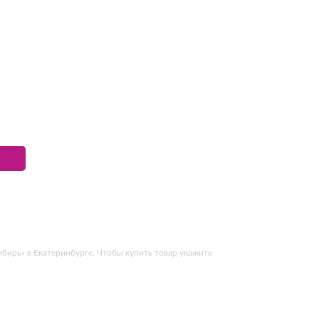
бирь» в Екатеринбурге. Чтобы купить товар укажите