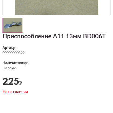
Приспособление А11 13мм BD006T
Артикул:
00000000392
Наличие товара:
На заказ
225
Р
Нет в наличии