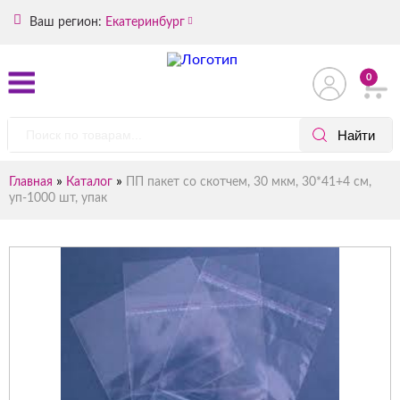
Ваш регион:
Екатеринбург
0
»
»
Главная
Каталог
ПП пакет со скотчем, 30 мкм, 30*41+4 см,
уп-1000 шт, упак