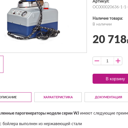
Артикул:
ОС000020636-1-1-
Наличие товара:
В наличии
20 718
В корзину
ОПИСАНИЕ
ХАРАКТЕРИСТИКА
ДОКУМЕНТАЦИЯ
енные парогенераторы модели серии WJ
имеют следующие преим
с бойлера выполнен из нержавеющей стали