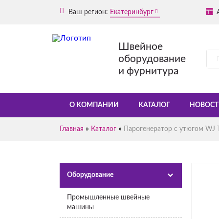
Ваш регион:
Екатеринбург
Швейное
оборудование
и фурнитура
О КОМПАНИИ
КАТАЛОГ
НОВОСТ
»
»
Главная
Каталог
Парогенератор с утюгом WJ T
Оборудование
Промышленные швейные
машины