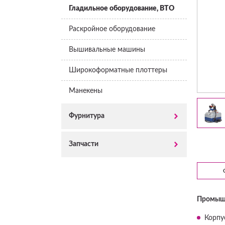
Гладильное оборудование, ВТО
Раскройное оборудование
Вышивальные машины
Широкоформатные плоттеры
Манекены
Фурнитура
Запчасти
Промышл
Корпу