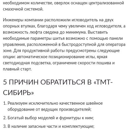
необходимом количестве, оверлок оснащен централизованной
смазочной системой.
Инженеры компании расположили игловодитель на двух
опорных втулках, благодаря чему увеличен ход игловодителя, а
возможность люфта сведена до минимума. Выставить
необходимые параметры шитья возможно с помощью панели
управления, расположенной в быстродоступной для оператора
зоне. Для продуктивной работы предусмотрены следующие
опции: автоматическое позиционирование иглы, яркая
светодиодная подсветка, ограничение скорости пошива и
плавный старт.
5 ПРИЧИН ОБРАТИТЬСЯ В «ТМТ-
СИБИРЬ»
Реализуем исключительно качественное швейное
оборудование от ведущих производителей;
Богатый выбор моделей и фурнитуры к ним;
В наличие запасные части и комплектующие;