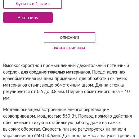
Купить в 1 клик
В корзину
ОПИСАНИЕ
ХАРАКТЕРИСТИКА
Высокоскоростной промышленный двухигольный пятничный
оверлок
для средних-тяжелых материалов
. Представленная
краеобметочная машина применима для обработки сыпучих
материалов стачивающе-обметочным швом. Длина стежка
регулируется от 0.6 до 3.8 мм. Ширина обметочного шва – 10
мм.
Модель оснащена встроенным энергосберегающим
сервоприводом, мощностью 550 Вт. Привод прямого действия
обеспечивает тихую и стабильную работу, даже на самых
высоких оборотах. Скорость плавно регулируется на панели
управления до 6500 об/мин. Для подачи масла на узлы трения в