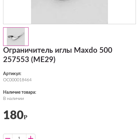
Ограничитель иглы Maxdo 500
257553 (ME29)
Артикул:
ОС000018464
Наличие товара:
В наличии
180
Р