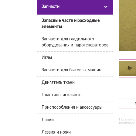
Запчасти
Запасные части и расходные
элементы
Запчасти для гладильного
оборудования и парогенераторов
Иглы
Запчасти для бытовых машин
Двигатель ткани
Пластины игольные
Приспособления и аксессуары
На этой с
Лапки
необходим
Лезвия и ножи