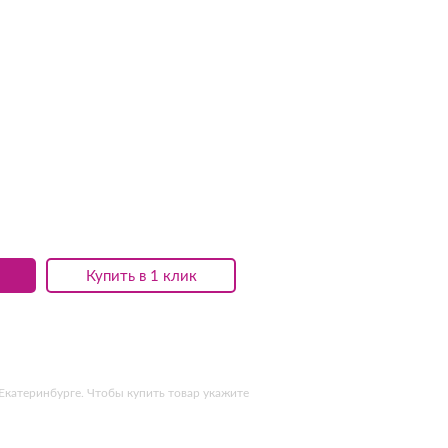
Купить в 1 клик
 Екатеринбурге. Чтобы купить товар укажите