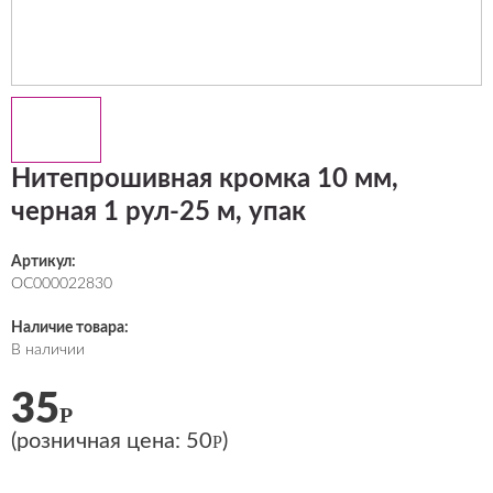
Нитепрошивная кромка 10 мм,
черная 1 рул-25 м, упак
Артикул:
ОС000022830
Наличие товара:
В наличии
35
Р
(розничная цена:
50
)
Р