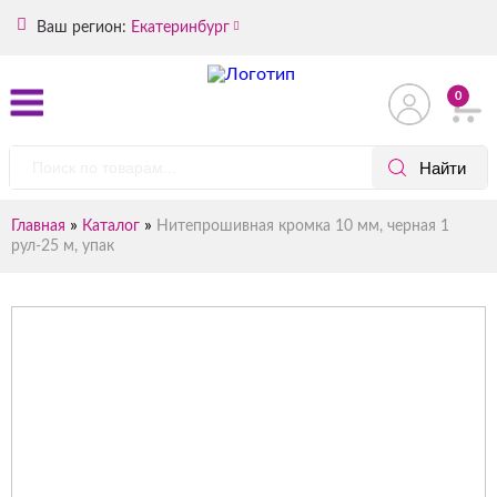
Ваш регион:
Екатеринбург
0
»
»
Главная
Каталог
Нитепрошивная кромка 10 мм, черная 1
рул-25 м, упак