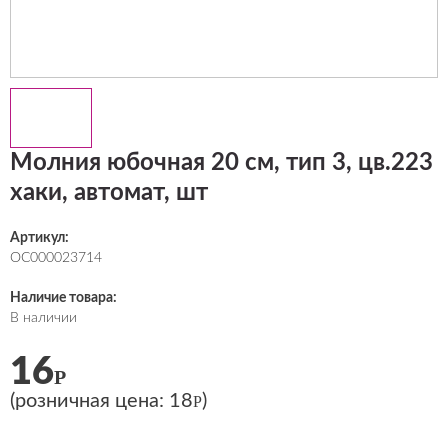
Молния юбочная 20 см, тип 3, цв.223
хаки, автомат, шт
Артикул:
ОС000023714
Наличие товара:
В наличии
16
Р
(розничная цена:
18
)
Р