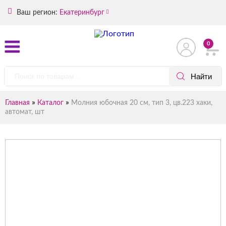
Ваш регион:
Екатеринбург
0
»
»
Главная
Каталог
Молния юбочная 20 см, тип 3, цв.223 хаки,
автомат, шт