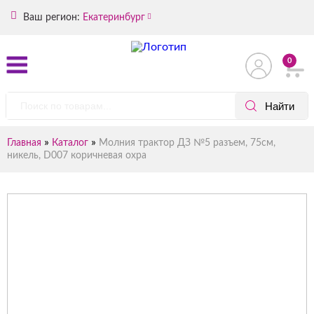
Ваш регион:
Екатеринбург
0
»
»
Главная
Каталог
Молния трактор ДЗ №5 разъем, 75см,
никель, D007 коричневая охра