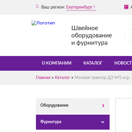
Ваш регион:
Екатеринбург
Швейное
оборудование
и фурнитура
О КОМПАНИИ
КАТАЛОГ
НОВОСТ
»
»
Главная
Каталог
Молния трактор ДЗ №5 н/р, 1
Оборудование
Фурнитура