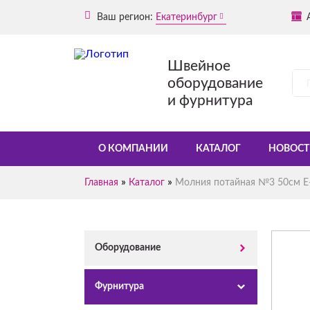
Ваш регион:
Екатеринбург
Швейное
оборудование
и фурнитура
О КОМПАНИИ
КАТАЛОГ
НОВОСТ
»
»
Главная
Каталог
Молния потайная №3 50см Е-
Оборудование
Фурнитура