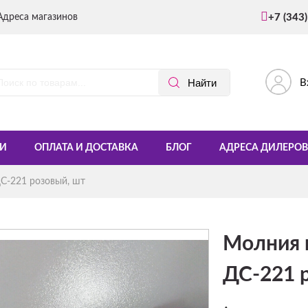
Адреса магазинов
+7 (343
В
И
ОПЛАТА И ДОСТАВКА
БЛОГ
АДРЕСА ДИЛЕРОВ
С-221 розовый, шт
Молния 
ДС-221 