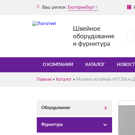
Ваш регион:
Екатеринбург
Швейное
оборудование
и фурнитура
О КОМПАНИИ
КАТАЛОГ
НОВОСТ
»
»
Главная
Каталог
Молния потайная №3 50см Д
Оборудование
Фурнитура