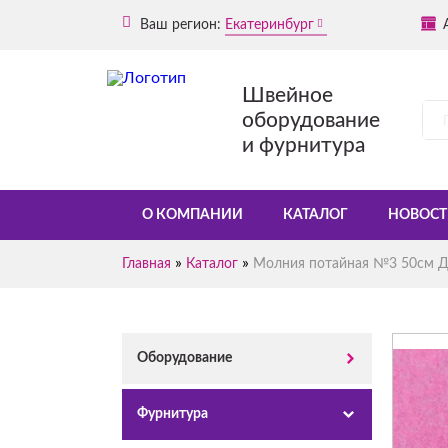
Ваш регион:
Екатеринбург
Швейное
оборудование
и фурнитура
О КОМПАНИИ
КАТАЛОГ
НОВОСТ
»
»
Главная
Каталог
Молния потайная №3 50см Д
Оборудование
Фурнитура