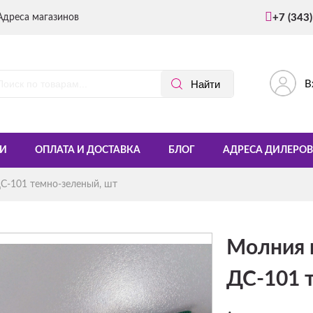
Адреса магазинов
+7 (343
В
И
ОПЛАТА И ДОСТАВКА
БЛОГ
АДРЕСА ДИЛЕРОВ
С-101 темно-зеленый, шт
Молния 
ДС-101 