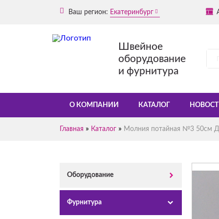
Ваш регион:
Екатеринбург
Швейное
оборудование
и фурнитура
О КОМПАНИИ
КАТАЛОГ
НОВОСТ
»
»
Главная
Каталог
Молния потайная №3 50см Д
Оборудование
Фурнитура