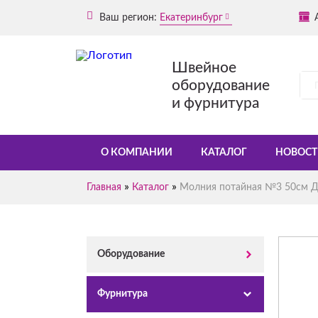
Ваш регион:
Екатеринбург
Швейное
оборудование
и фурнитура
О КОМПАНИИ
КАТАЛОГ
НОВОСТ
»
»
Главная
Каталог
Молния потайная №3 50см Д
Оборудование
Фурнитура