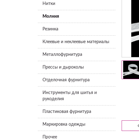
Нитки
Молния
Резинка
Клеевые и неклеевые материалы
Металлофурнитура
Прессы и дыроколы
Отделочная фурнитура
Инструменты для шитья и
рукоделия
Пластиковая фурнитура
Маркировка одежды
Прочее