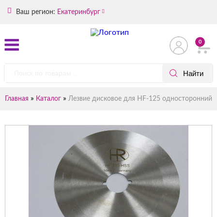
Ваш регион:
Екатеринбург
0
»
»
Главная
Каталог
Лезвие дисковое для HF-125 односторонний