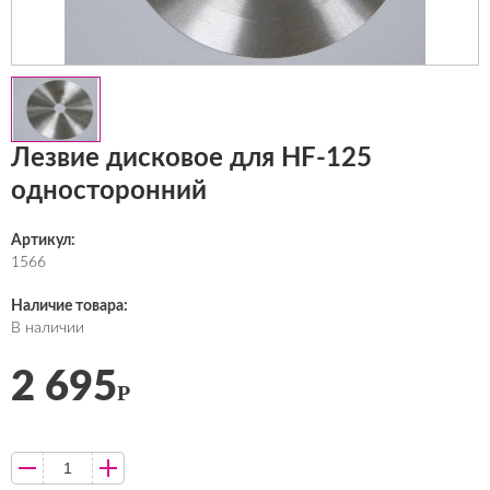
Лезвие дисковое для HF-125
односторонний
Артикул:
1566
Наличие товара:
В наличии
2 695
Р