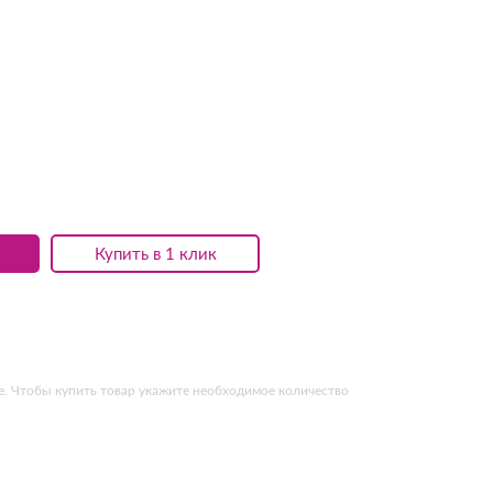
Купить в 1 клик
. Чтобы купить товар укажите необходимое количество