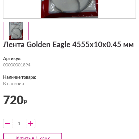
Лента Golden Eagle 4555х10х0.45 мм
Артикул:
00000001894
Наличие товара:
В наличии
720
Р
Купить в 1 клик