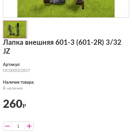
Лапка внешняя 601-3 (601-2R) 3/32
JZ
Артикул:
ОС000022837
Наличие товара:
В наличии
260
Р